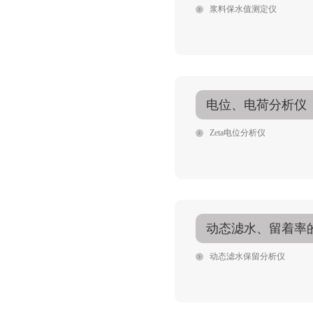
浆料保水值测定仪
电位、电荷分析仪
Zeta电位分析仪
动态滤水、留着率
动态滤水保留分析仪