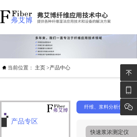
当前位置：
主页
>
产品中心
纤维、浆料分析仪器
产品专区
快速浆浓测定仪