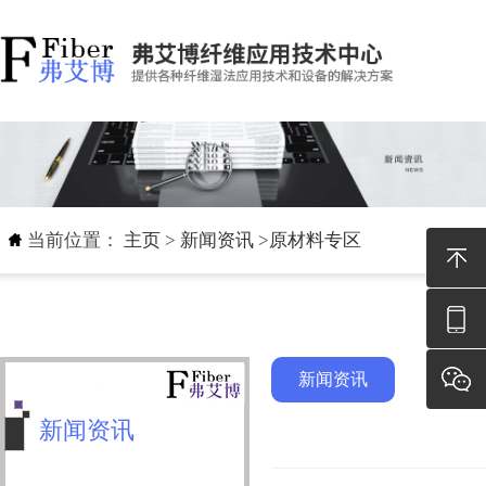
当前位置：
主页
>
新闻资讯
>
原材料专区
新闻资讯
新闻资讯