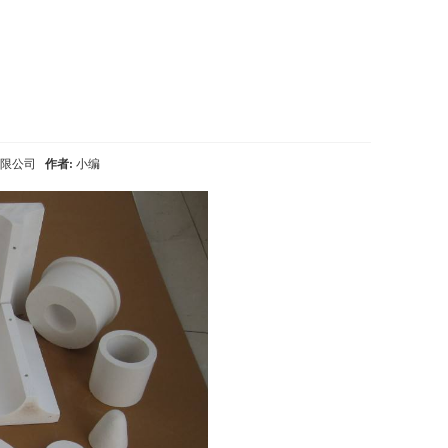
有限公司
作者:
小编