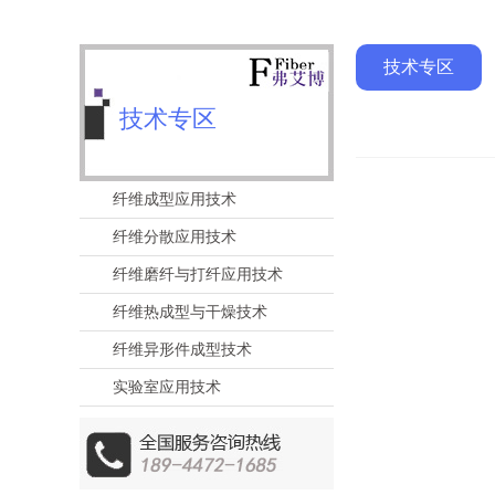
技术专区
技术专区
纤维成型应用技术
纤维分散应用技术
纤维磨纤与打纤应用技术
纤维热成型与干燥技术
纤维异形件成型技术
实验室应用技术