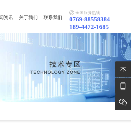
全国服务热线
闻资讯
关于我们
联系我们
0769-88558384
189-4472-1685