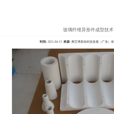
玻璃纤维异形件成型技术
时间:
2021-04-13
来源:
弗艾博浆纸科技发展（广东）