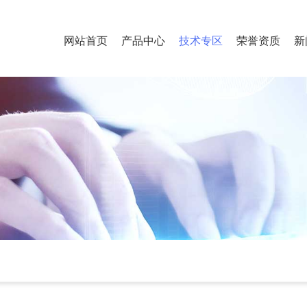
网站首页
产品中心
技术专区
荣誉资质
新