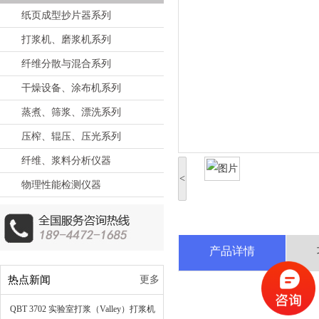
纸页成型抄片器系列
打浆机、磨浆机系列
纤维分散与混合系列
干燥设备、涂布机系列
蒸煮、筛浆、漂洗系列
压榨、辊压、压光系列
纤维、浆料分析仪器
<
物理性能检测仪器
产品详情
热点新闻
更多
QBT 3702 实验室打浆（Valley）打浆机