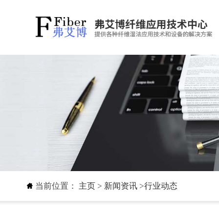
当前位置：
主页
>
新闻资讯
>
行业动态