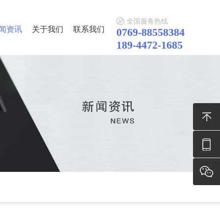
全国服务热线
闻资讯
关于我们
联系我们
0769-88558384
189-4472-1685