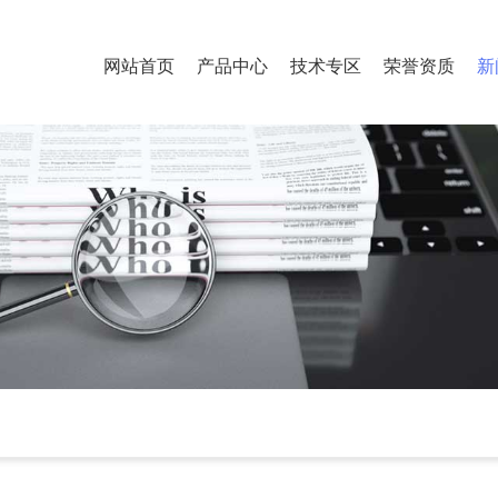
网站首页
产品中心
技术专区
荣誉资质
新