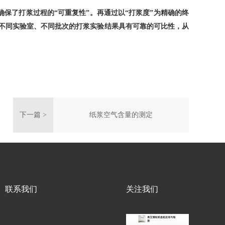
确保了打浆过程的“可重复性”。再通过以“打浆度”为精确的终
得不同实验室、不同批次的打浆实验结果具有可靠的可比性，从
下一篇 >
纸浆空气含量的测定
联系我们
关注我们